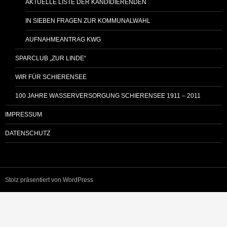
AKTUELLE LISTE DER KANDIDIERENDEN
IN SIEBEN FRAGEN ZUR KOMMUNALWAHL
AUFNAHMEANTRAG KWG
SPARCLUB „ZUR LINDE“
WIR FÜR SCHIERENSEE
100 JAHRE WASSERVERSORGUNG SCHIERENSEE 1911 – 2011
IMPRESSUM
DATENSCHUTZ
Stolz präsentiert von WordPress