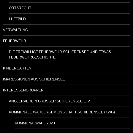
ORTSRECHT
LUFTBILD
VERWALTUNG
FEUERWEHR
DIE FREIWILLIGE FEUERWEHR SCHIERENSEE UND ETWAS
FEUERWEHRGESCHICHTE
KINDERGARTEN
IMPRESSIONEN AUS SCHIERENSEE
INTERESSENGRUPPEN
ANGLERVEREIN GROSSER SCHIERENSEE E. V.
KOMMUNALE WÄHLERGEMEINSCHAFT SCHIERENSEE (KWG)
KOMMUNALWAHL 2023