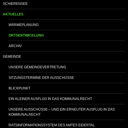
SCHIERENSEE
AKTUELLES
WÄRMEPLANUNG
ORTSENTWICKLUNG
ARCHIV
GEMEINDE
UNSERE GEMEINDEVERTRETUNG
SITZUNGSTERMINE DER AUSSCHÜSSE
BLICKPUNKT
EIN KLEINER AUSFLUG IN DAS KOMMUNALRECHT
UNSERE AUSSCHÜSSE – UND EIN ERNEUTER AUSFLUG IN DAS
KOMMUNALRECHT
RATSINFORMATIONSSYSTEM DES AMTES EIDERTAL