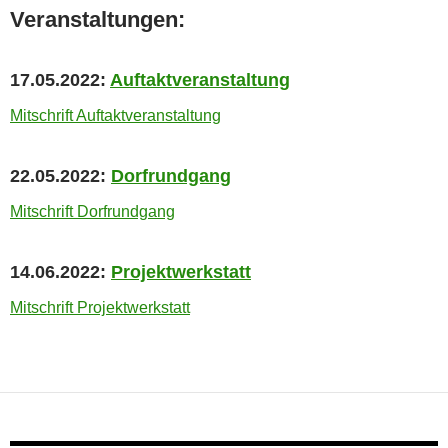
Veranstaltungen:
17.05.2022:
Auftaktveranstaltung
Mitschrift Auftaktveranstaltung
22.05.2022:
Dorfrundgang
Mitschrift Dorfrundgang
14.06.2022:
Projektwerkstatt
Mitschrift Projektwerkstatt