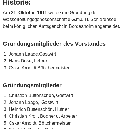
Historie:
Am
21. Oktober 1911
wurde die Gründung der
Wasserleitungsgenossenschaft e.G.m.u.H. Schierensee
beim königlichen Amtsgericht in Bordesholm angemeldet.
Gründungsmitglieder des Vorstandes
Johann Laage,Gastwirt
Hans Dose, Lehrer
Oskar Arnoldt,Böttchermeister
Gründungsmitglieder
Christian Buttenschön, Gastwirt
Johann Laage, Gastwirt
Heinrich Buttenschön, Hufner
Christian Kroll, Bödner u. Arbeiter
Oskar Arnoldt, Böttchermeister