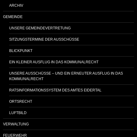
ARCHIV
GEMEINDE
UNSERE GEMEINDEVERTRETUNG
SITZUNGSTERMINE DER AUSSCHÜSSE
BLICKPUNKT
EIN KLEINER AUSFLUG IN DAS KOMMUNALRECHT
UNSERE AUSSCHÜSSE – UND EIN ERNEUTER AUSFLUG IN DAS
KOMMUNALRECHT
RATSINFORMATIONSSYSTEM DES AMTES EIDERTAL
ORTSRECHT
LUFTBILD
VERWALTUNG
FEUERWEHR