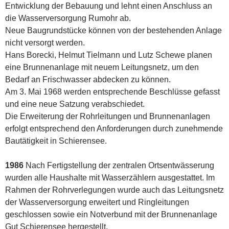
Entwicklung der Bebauung und lehnt einen Anschluss an
die Wasserversorgung Rumohr ab.
Neue Baugrundstücke können von der bestehenden Anlage
nicht versorgt werden.
Hans Borecki, Helmut Tielmann und Lutz Schewe planen
eine Brunnenanlage mit neuem Leitungsnetz, um den
Bedarf an Frischwasser abdecken zu können.
Am 3. Mai 1968 werden entsprechende Beschlüsse gefasst
und eine neue Satzung verabschiedet.
Die Erweiterung der Rohrleitungen und Brunnenanlagen
erfolgt entsprechend den Anforderungen durch zunehmende
Bautätigkeit in Schierensee.
1986
Nach Fertigstellung der zentralen Ortsentwässerung
wurden alle Haushalte mit Wasserzählern ausgestattet. Im
Rahmen der Rohrverlegungen wurde auch das Leitungsnetz
der Wasserversorgung erweitert und Ringleitungen
geschlossen sowie ein Notverbund mit der Brunnenanlage
Gut Schierensee hergestellt.