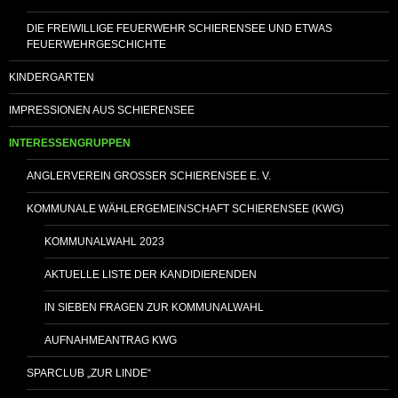
DIE FREIWILLIGE FEUERWEHR SCHIERENSEE UND ETWAS
FEUERWEHRGESCHICHTE
KINDERGARTEN
IMPRESSIONEN AUS SCHIERENSEE
INTERESSENGRUPPEN
ANGLERVEREIN GROSSER SCHIERENSEE E. V.
KOMMUNALE WÄHLERGEMEINSCHAFT SCHIERENSEE (KWG)
KOMMUNALWAHL 2023
AKTUELLE LISTE DER KANDIDIERENDEN
IN SIEBEN FRAGEN ZUR KOMMUNALWAHL
AUFNAHMEANTRAG KWG
SPARCLUB „ZUR LINDE“