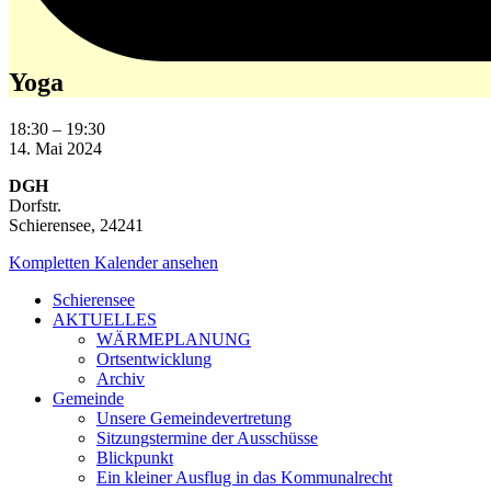
Yoga
18:30
–
19:30
14. Mai 2024
DGH
Dorfstr.
Schierensee
,
24241
Kompletten Kalender ansehen
Schierensee
AKTUELLES
WÄRMEPLANUNG
Ortsentwicklung
Archiv
Gemeinde
Unsere Gemeindevertretung
Sitzungstermine der Ausschüsse
Blickpunkt
Ein kleiner Ausflug in das Kommunalrecht